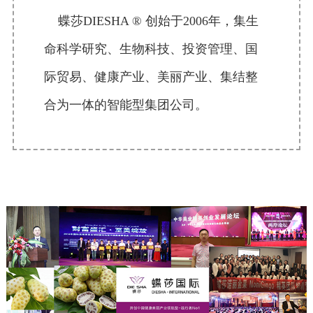
蝶莎DIESHA ® 创始于2006年，集生
命科学研究、生物科技、投资管理、国
际贸易、健康产业、美丽产业、集结整
合为一体的智能型集团公司。