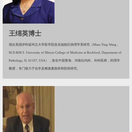
王绵英博士
现在美国伊利诺州立大学医学院洛克福校区病理学系研究（Mian-Ying Wang，
M.D.&M.S. University of Illinois College of Medicine at Rockford, Department of
Pathology, IL 61107, USA），曾在中国青海、河南任内科、外科医师，药理学
教授，专门致力于化学及雌激素致癌和防癌研究。