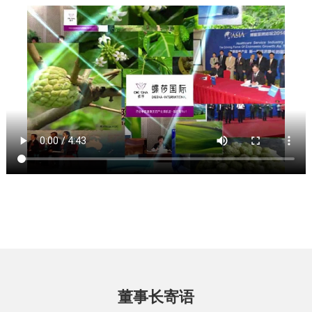
董事长寄语