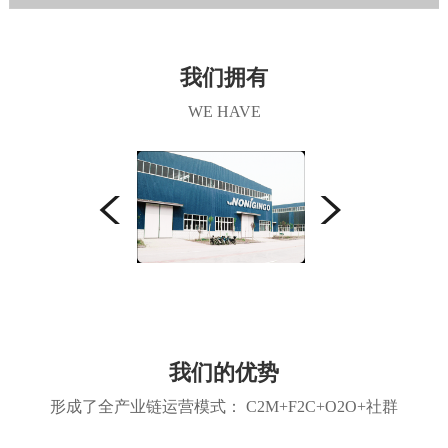
我们拥有
WE HAVE
我们的优势
形成了全产业链运营模式： C2M+F2C+O2O+社群