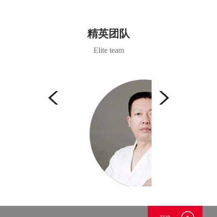
精英团队
Elite team