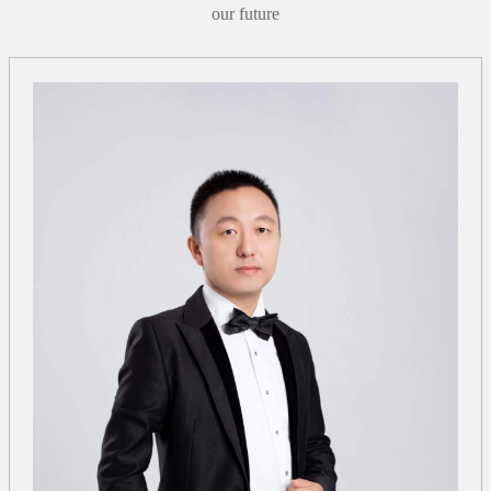
our future