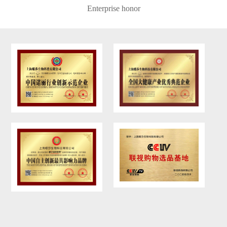
Enterprise honor