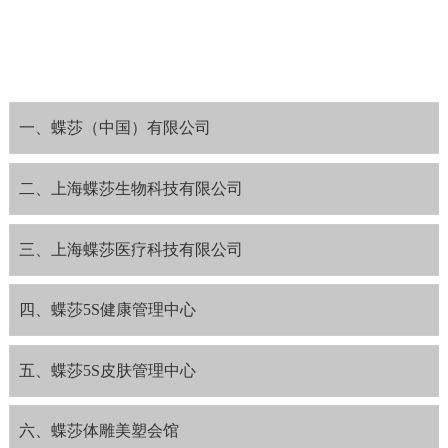
一、蝶莎（中国）有限公司
二、上海蝶莎生物科技有限公司
三、上海蝶莎医疗科技有限公司
四、蝶莎5S健康管理中心
五、蝶莎5S皮肤管理中心
六、蝶莎体雕美塑会馆