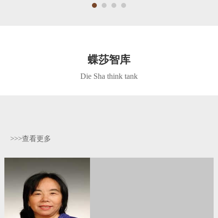
蝶莎智库
Die Sha think tank
>>>查看更多