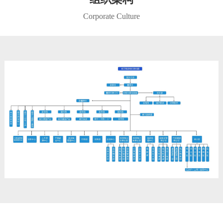
Corporate Culture