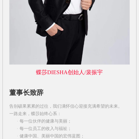
蝶莎DIESHA创始人/裴振宇
董事长致辞
告别硕果累累的过往，我们满怀信心迎接充满希望的未来。
一路走来，蝶莎始终心系：
·
每一位伙伴的健康与美丽；
·
每一位员工的收入与福祉；
·
健康中国、美丽中国的宏伟蓝图；