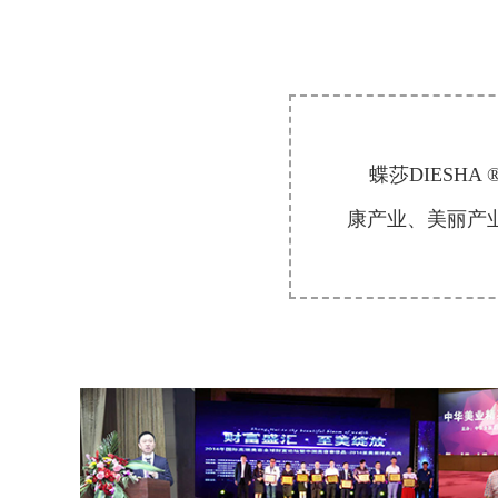
蝶莎DIESHA
康产业、美丽产