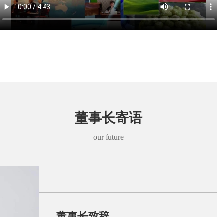
董事长寄语
our future
董事长致辞