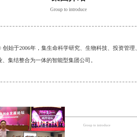
Group to introduce
 ® 创始于2006年，集生命科学研究、生物科技、投资管
业、集结整合为一体的智能型集团公司。
Group to introduce