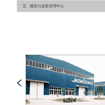
五、蝶莎5S皮肤管理中心