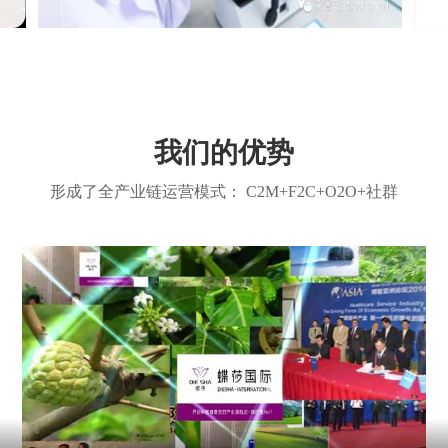
我们的优势
形成了全产业链运营模式： C2M+F2C+O2O+社群