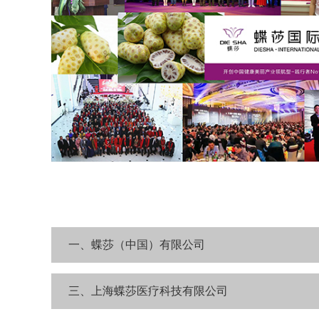
一、蝶莎（中国）有限公司
三、上海蝶莎医疗科技有限公司