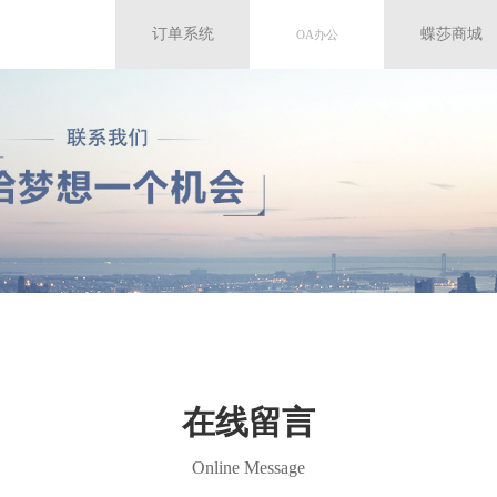
订单系统
蝶莎商城
OA办公
OA办公
在线留言
Online Message