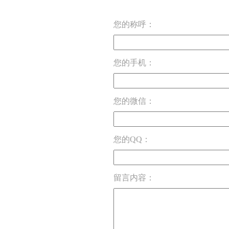
您的称呼：
您的手机：
您的微信：
您的QQ：
留言内容：