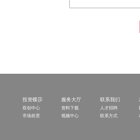
投资蝶莎
服务大厅
联系我们
双创中心
资料下载
人才招聘
市场前景
视频中心
联系方式