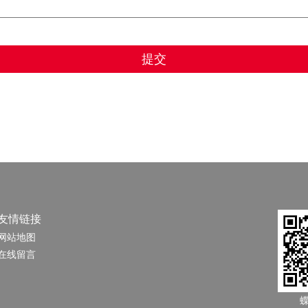
友情链接
网站地图
在线留言