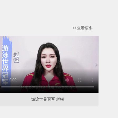
>>查看更多
游泳世界冠军 赵锐