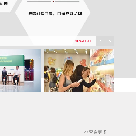
2025-03-18
2025-03-18
2025-01-08
2024-12-12
2024-11-11
2024-10-01
2024-09-24
2025-05-12
新商业
>>查看更多