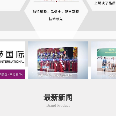
健康产业赛道
领大健康产业
好
健康美丽
塑健康产业新质
美丽产业
健康产业
最新新闻
Brand Product