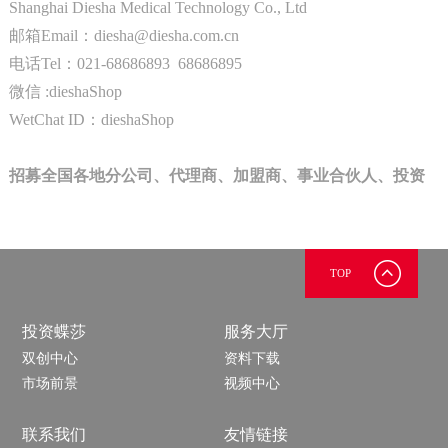
Shanghai Diesha Medical Technology Co., Ltd
邮箱Email：diesha@diesha.com.cn
电话Tel：021-68686893 68686895
微信 :dieshaShop
WetChat ID：dieshaShop
招募全国各地分公司、代理商、加盟商、事业合伙人、投资
人......
TOP
投资蝶莎
服务大厅
双创中心
资料下载
市场前景
视频中心
联系我们
友情链接