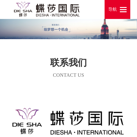
导航
导航
联系我们
CONTACT US