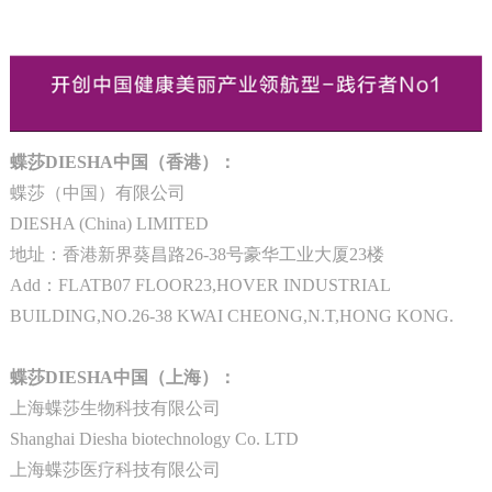
蝶莎DIESHA中国（香港）：
蝶莎（中国）有限公司
DIESHA (China) LIMITED
地址：香港新界葵昌路26-38号豪华工业大厦23楼
Add：FLATB07 FLOOR23,HOVER INDUSTRIAL
BUILDING,NO.26-38 KWAI CHEONG,N.T,HONG KONG.
蝶莎DIESHA中国（上海）：
上海蝶莎生物科技有限公司
Shanghai Diesha biotechnology Co. LTD
上海蝶莎医疗科技有限公司