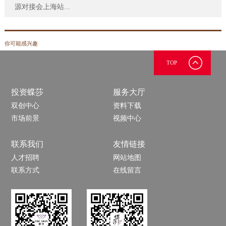
源对接会上海站...
你可能感兴趣
TOP
投资蝶莎
服务大厅
双创中心
资料下载
市场前景
视频中心
联系我们
友情链接
人才招聘
网站地图
联系方式
在线留言