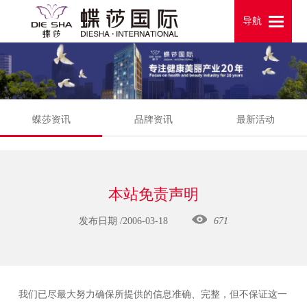
导航
导航
蝶莎资讯
品牌资讯
最新活动
本站免责声明
发布日期 /2006-03-18
671
我们已尽最大努力确保所提供的信息准确、完整，但不保证这一