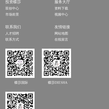
投资蝶莎
服务大厅
双创中心
资料下载
市场前景
视频中心
联系我们
友情链接
人才招聘
网站地图
联系方式
在线留言
蝶莎国际
蝶莎DIESHA